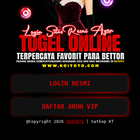
LOGIN RESMI
DAFTAR AKUN VIP
@Copyright 2026
KOITOTO
| Satkop KT